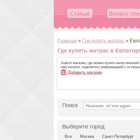
Главная
»
Где купить матрас
»
Евп
Где купить матрас в Евпатор
Знаете магазин, где можно купить качественный 
наш каталог, поделитесь информацией с осталь
Добавить магазин
Поиск
Выберите город
Все
Москва
Санкт-Петербург