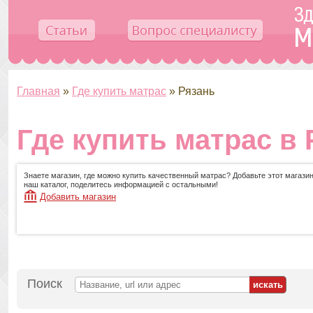
Главная
»
Где купить матрас
»
Рязань
Где купить матрас в 
Знаете магазин, где можно купить качественный матрас? Добавьте этот магазин
наш каталог, поделитесь информацией с остальными!
Добавить магазин
Поиск