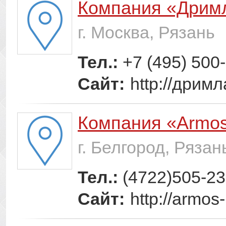
Компания «Дрим
г. Москва, Рязань
Тел.:
+7 (495) 500
Сайт:
http://дрим
Компания «Armo
г. Белгород, Рязан
Тел.:
(4722)505-2
Сайт:
http://armos