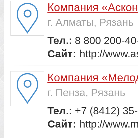
Компания «Аско
г. Алматы, Рязань
Тел.:
8 800 200-40
Сайт:
http://www.a
Компания «Мело
г. Пенза, Рязань
Тел.:
+7 (8412) 35
Сайт:
http://www.m