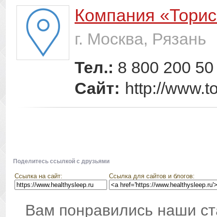
Компания «Торис
г. Москва, Рязань
Тел.:
8 800 200 50
Сайт:
http://www.to
Поделитесь ссылкой с друзьями
Ссылка на сайт:
Ссылка для сайтов и блогов:
Вам понравились наши ст