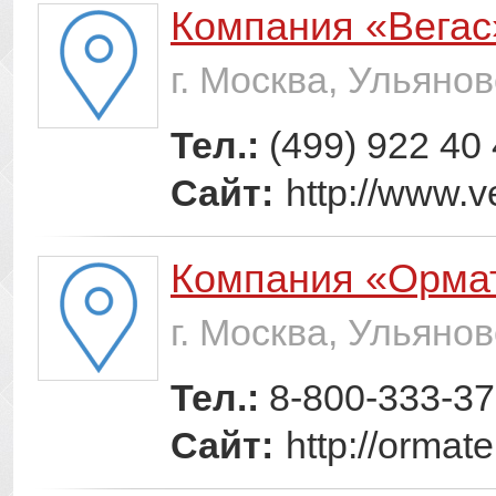
Компания «Вегас
г. Москва, Ульянов
Тел.:
(499) 922 40
Сайт:
http://www.
Компания «Орма
г. Москва, Ульянов
Тел.:
8-800-333-37
Сайт:
http://ormat