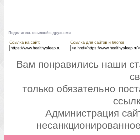
Поделитесь ссылкой с друзьями
Ссылка на сайт:
Ссылка для сайтов и блогов:
Вам понравились наши ст
св
только обязательно пос
ссылк
Администрация сай
несанкционированное