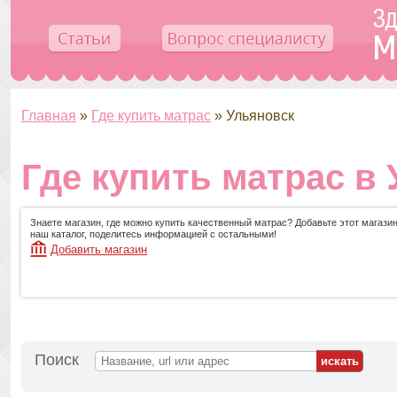
Главная
»
Где купить матрас
»
Ульяновск
Где купить матрас в
Знаете магазин, где можно купить качественный матрас? Добавьте этот магазин
наш каталог, поделитесь информацией с остальными!
Добавить магазин
Поиск