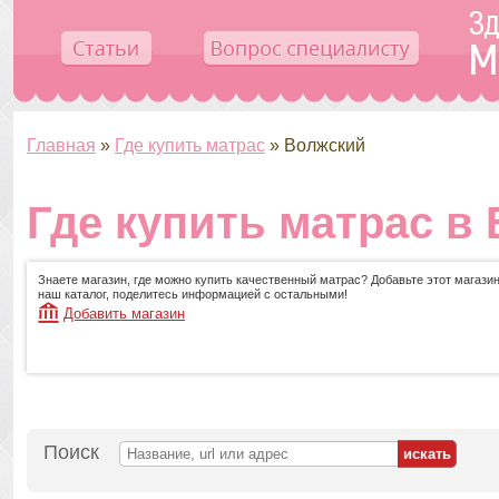
Главная
»
Где купить матрас
»
Волжский
Где купить матрас в
Знаете магазин, где можно купить качественный матрас? Добавьте этот магазин
наш каталог, поделитесь информацией с остальными!
Добавить магазин
Поиск