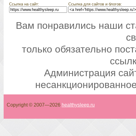
Ссылка на сайт:
Ссылка для сайтов и блогов:
Вам понравились наши ст
св
только обязательно пос
ссылк
Администрация сай
несанкционированное
Copyright © 2007—
2026
healthysleep.ru