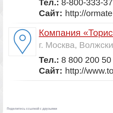
Тел.:
8-800-333-37
Сайт:
http://ormat
Компания «Торис
г. Москва, Волжск
Тел.:
8 800 200 50
Сайт:
http://www.to
Поделитесь ссылкой с друзьями