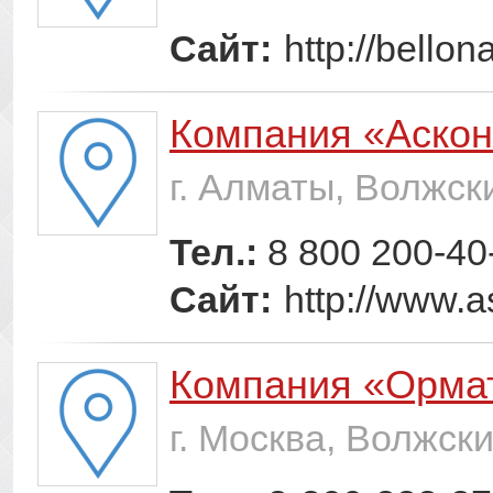
Сайт:
http://bellon
Компания «Аско
г. Алматы, Волжск
Тел.:
8 800 200-40
Сайт:
http://www.a
Компания «Орма
г. Москва, Волжск