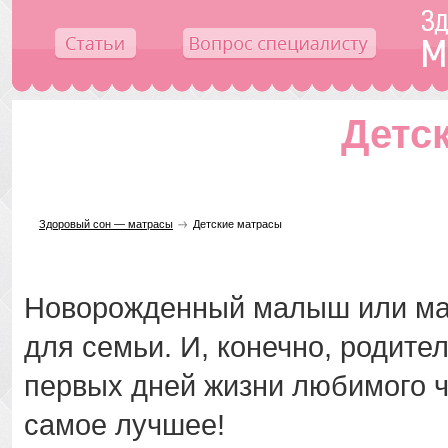
Детс
Здоровый сон — матрасы
Детские матрасы
Новорожденный малыш или ма
для семьи. И, конечно, родите
первых дней жизни любимого ч
самое лучшее!