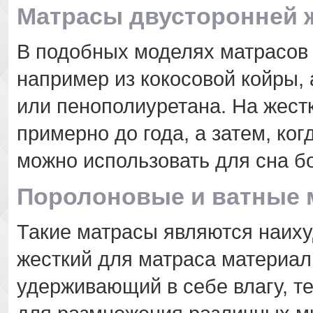
Матрасы двусторонней 
В подобных моделях матрасов 
например из кокосовой койры, 
или пенополиуретана. На жест
примерно до года, а затем, ког
можно использовать для сна б
Поролоновые и ватные 
Такие матрасы являются наих
жесткий для матраса материал
удерживающий в себе влагу, т