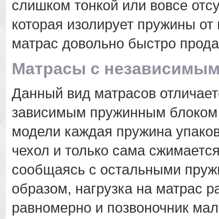
слишком тонкой или вовсе отс
которая изолирует пружины от 
матрас довольно быстро прода
Матрасы с независимы
Данный вид матрасов отличает
зависимым пружинным блоком т
модели каждая пружина упаков
чехол и только сама сжимается
сообщаясь с остальными пруж
образом, нагрузка на матрас 
равномерно и позвоночник ма