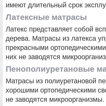
имеют длительный срок эксплу
Латексные матрасы
Латекс представляет собой вс
дерева. Матрасы из латекса уп
прекрасными ортопедическими 
них не заводятся микрооргани
Пенополиуретановые м
Матрасы из полиуретановой пе
хорошими ортопедическими сво
не заводятся микроорганизмы.