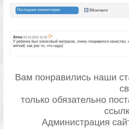
Последние комментарии
ВКонтакте
Anna
04.10.2012 11:42
У ребенка был кокосовый матрасик, очень понравился качество, 
мягкий, как раз то, что надо)
Вам понравились наши ст
св
только обязательно пос
ссылк
Администрация сай