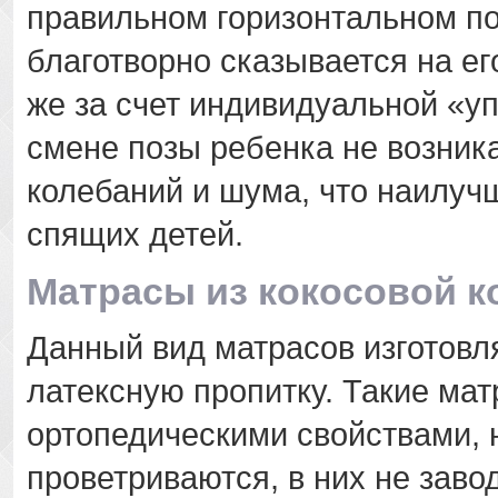
правильном горизонтальном по
благотворно сказывается на ег
же за счет индивидуальной «у
смене позы ребенка не возник
колебаний и шума, что наилуч
спящих детей.
Матрасы из кокосовой 
Данный вид матрасов изготовля
латексную пропитку. Такие ма
ортопедическими свойствами, 
проветриваются, в них не заво