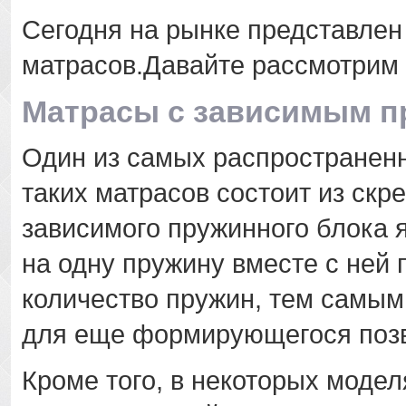
Сегодня на рынке представлен
матрасов.Давайте рассмотрим
Матрасы с зависимым п
Один из самых распространенн
таких матрасов состоит из ск
зависимого пружинного блока я
на одну пружину вместе с ней
количество пружин, тем самым
для еще формирующегося поз
Кроме того, в некоторых моде