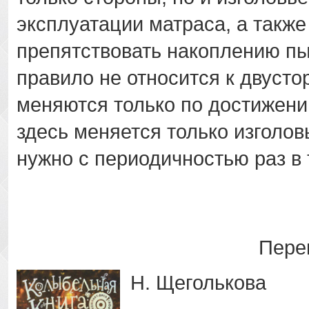
эксплуатации матраса, а также
препятствовать накоплению пы
правило не относится к двусто
меняются только по достижени
здесь меняется только изголов
нужно с периодичностью раз в 
Пере
Н. Щеголькова