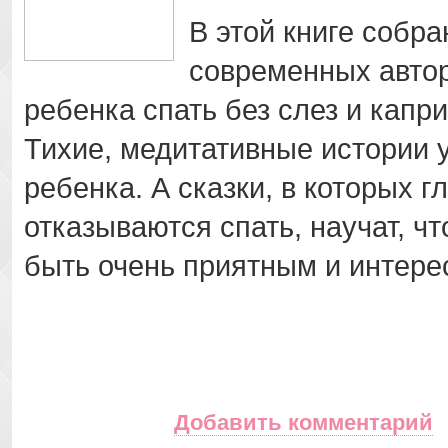
В этой книге собр
современных автор
ребенка спать без слез и капри
Тихие, медитативные истории 
ребенка. А сказки, в которых 
отказываются спать, научат, чт
быть очень приятным и интере
Добавить комментарий