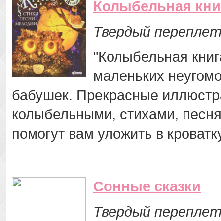
Колыбельная кни
Твердый переплет
"Колыбельная книг
маленьких неугом
бабушек. Прекрасные иллюстр
колыбельными, стихами, песня
помогут вам уложить в кроват
Сонные сказки
Твердый переплет