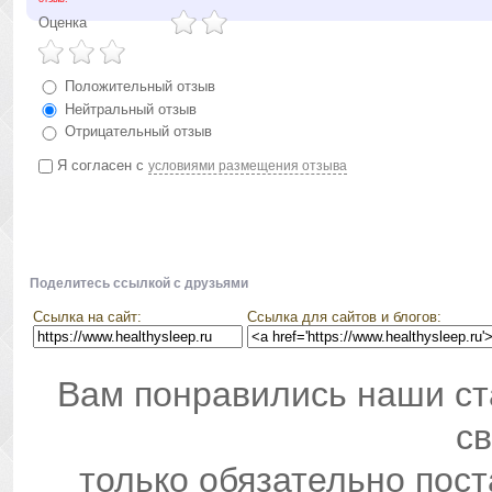
Оценка
Положительный отзыв
Нейтральный отзыв
Отрицательный отзыв
Я согласен с
условиями размещения отзыва
Поделитесь ссылкой с друзьями
Ссылка на сайт:
Ссылка для сайтов и блогов:
Вам понравились наши ст
св
только обязательно пос