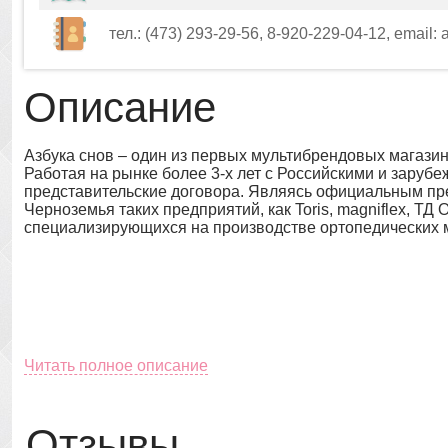
тел.: (473) 293-29-56, 8-920-229-04-12, email: a
Описание
Азбука снов – один из первых мультибрендовых магазин
Работая на рынке более 3-х лет с Российскими и зару
представительские договора. Являясь официальным пр
Черноземья таких предприятий, как Toris, magniflex, Т
специализирующихся на производстве ортопедических м
Читать полное описание
Отзывы