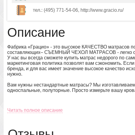
тел.: (495) 771-54-06, http://www.gracio.ru/
Описание
Фабрика «Грацио» - это высокое КАЧЕСТВО матрасов 
составляющих– СЪЕМНЫЙ ЧЕХОЛ МАТРАСОВ - легко от
У нас вы всегда сможете купить матрас недорого по с
маркетинговая политика позволят вам сэкономить. Если
бренда, и для вас имеет значение высокое качество ис
нужно.
Вам нужны нестандартные матрасы? Мы изготавливаем 
односпальные, полуторные. Просто измерьте вашу кров
Читать полное описание
Отзывы