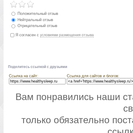
Положительный отзыв
Нейтральный отзыв
Отрицательный отзыв
Я согласен с
условиями размещения отзыва
Поделитесь ссылкой с друзьями
Ссылка на сайт:
Ссылка для сайтов и блогов:
Вам понравились наши ст
св
только обязательно пос
ссылк