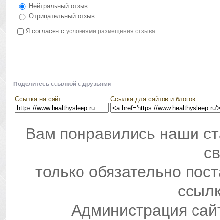
Нейтральный отзыв
Отрицательный отзыв
Я согласен с
условиями размещения отзыва
Поделитесь ссылкой с друзьями
Ссылка на сайт:
Ссылка для сайтов и блогов:
Вам понравились наши ст
св
только обязательно пос
ссылк
Администрация сай