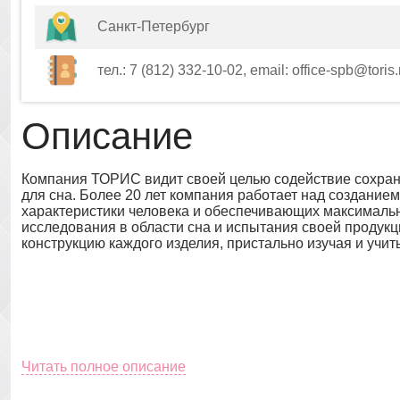
Санкт-Петербург
тел.: 7 (812) 332-10-02, email: office-spb@toris.r
Описание
Компания ТОРИС видит своей целью содействие сохран
для сна. Более 20 лет компания работает над создание
характеристики человека и обеспечивающих максималь
исследования в области сна и испытания своей продук
конструкцию каждого изделия, пристально изучая и учи
Читать полное описание