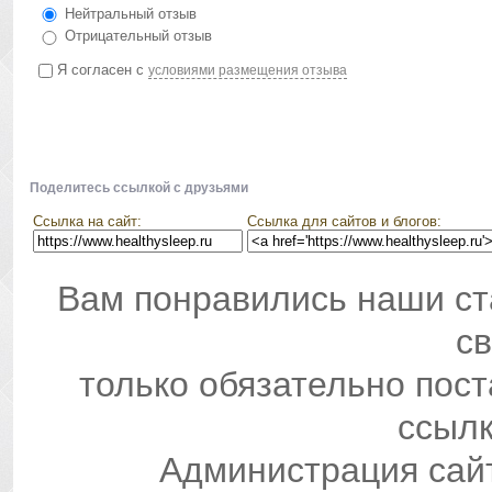
Нейтральный отзыв
Отрицательный отзыв
Я согласен с
условиями размещения отзыва
Поделитесь ссылкой с друзьями
Ссылка на сайт:
Ссылка для сайтов и блогов:
Вам понравились наши ст
св
только обязательно пос
ссылк
Администрация сай