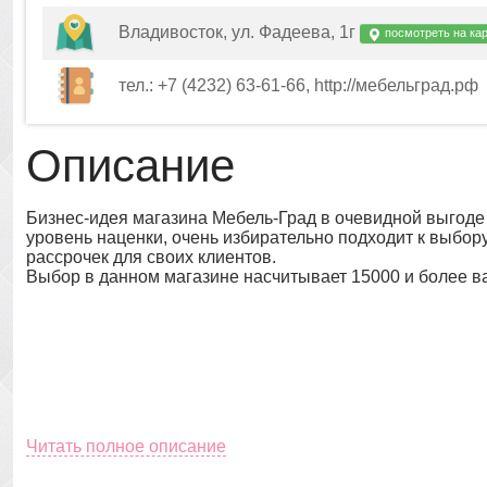
Владивосток, ул. Фадеева, 1г
посмотреть на ка
тел.: +7 (4232) 63-61-66, http://мебельград.рф
Описание
Бизнес-идея магазина Мебель-Град в очевидной выгоде п
уровень наценки, очень избирательно подходит к выбо
рассрочек для своих клиентов.
Выбор в данном магазине насчитывает 15000 и более в
Читать полное описание