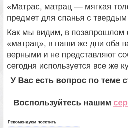
«Матрас, матрац — мягкая толс
предмет для спанья с твердым
Как мы видим, в позапрошлом 
«матрац», в наши же дни оба 
верными и не представляют со
сегодня используется все же к
У Вас есть вопрос по теме 
Воспользуйтесь нашим
се
Рекомендуем посетить