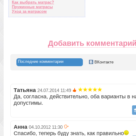
Как выбрать матрас?
Пружинные матрасы
Уход за матрасом
Добавить комментари
Последние комментарии
ВКонтакте
Татьяна
24.07.2014 11:49
Да, согласна, действительно, оба варианты в 
допустимы.
Анна
04.10.2012 11:30
Спасибо, теперь буду знать, как правильно