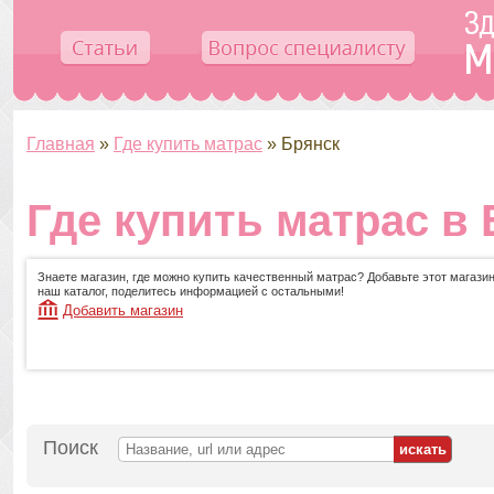
Главная
»
Где купить матрас
»
Брянск
Где купить матрас в
Знаете магазин, где можно купить качественный матрас? Добавьте этот магазин
наш каталог, поделитесь информацией с остальными!
Добавить магазин
Поиск