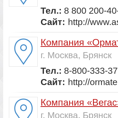
Тел.:
8 800 200-40
Сайт:
http://www.a
Компания «Орма
г. Москва, Брянск
Тел.:
8-800-333-37
Сайт:
http://ormat
Компания «Вегас
г. Москва, Брянск