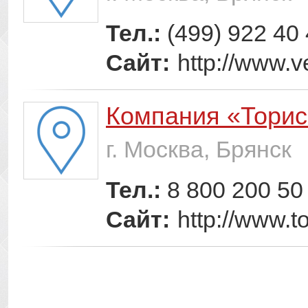
Тел.:
(499) 922 40
Сайт:
http://www.
Компания «Торис
г. Москва, Брянск
Тел.:
8 800 200 50
Сайт:
http://www.to