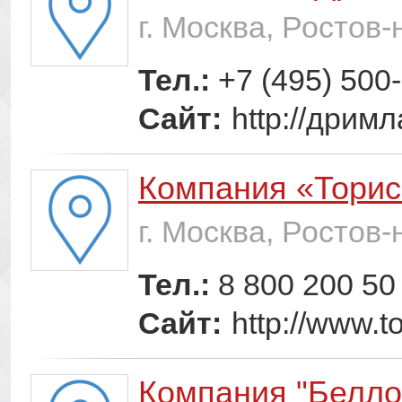
г. Москва, Ростов
Тел.:
+7 (495) 500
Сайт:
http://дрим
Компания «Торис
г. Москва, Ростов
Тел.:
8 800 200 50
Сайт:
http://www.to
Компания "Белло