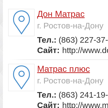
Дон Матрас
г. Ростов-на-Дону
Тел.:
(863) 227-37
Сайт:
http://www.
Матрас плюс
г. Ростов-на-Дону
Тел.:
(863) 241-19
Сайт:
http://www.