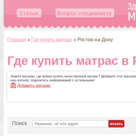
Главная
»
Где купить матрас
»
Ростов-на-Дону
Где купить матрас в
Знаете магазин, где можно купить качественный матрас? Добавьте этот магазин
наш каталог, поделитесь информацией с остальными!
Добавить магазин
Поиск