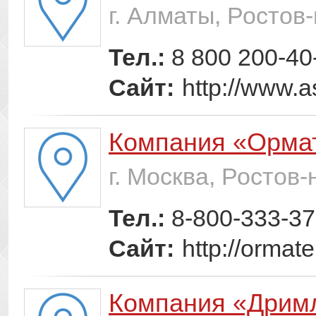
г. Алматы, Ростов
Тел.:
8 800 200-40
Сайт:
http://www.a
Компания «Орма
г. Москва, Ростов
Тел.:
8-800-333-37
Сайт:
http://ormat
Компания «Дрим