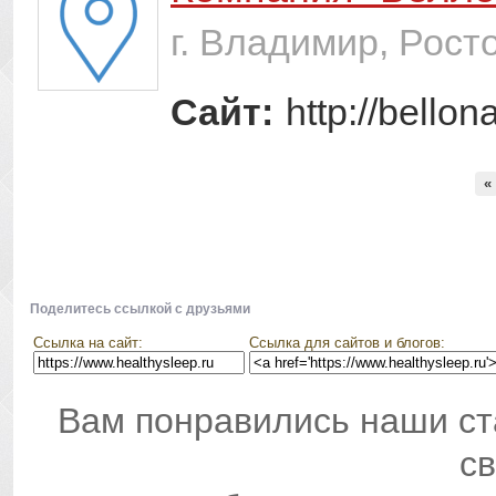
г. Владимир, Рост
Сайт:
http://bellon
«
Поделитесь ссылкой с друзьями
Ссылка на сайт:
Ссылка для сайтов и блогов:
Вам понравились наши ст
св