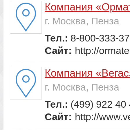
Компания «Орма
г. Москва, Пенза
Тел.:
8-800-333-37
Сайт:
http://ormat
Компания «Вегас
г. Москва, Пенза
Тел.:
(499) 922 40
Сайт:
http://www.