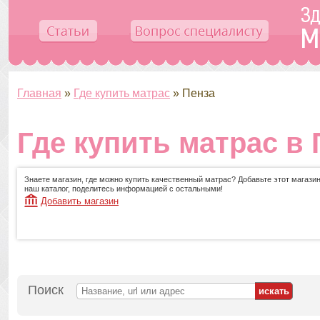
Главная
»
Где купить матрас
»
Пенза
Где купить матрас в 
Знаете магазин, где можно купить качественный матрас? Добавьте этот магазин
наш каталог, поделитесь информацией с остальными!
Добавить магазин
Поиск