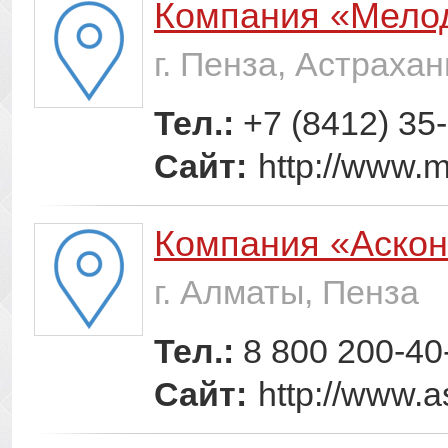
Компания «Мело
г. Пенза, Астрахан
Тел.:
+7 (8412) 35
Сайт:
http://www.m
Компания «Аско
г. Алматы, Пенза
Тел.:
8 800 200-40
Сайт:
http://www.a