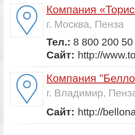
Компания «Торис
г. Москва, Пенза
Тел.:
8 800 200 50
Сайт:
http://www.to
Компания "Белло
г. Владимир, Пенз
Сайт:
http://bellon