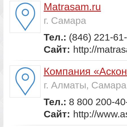
Matrasam.ru
г. Самара
Тел.:
(846) 221-61
Сайт:
http://matra
Компания «Аско
г. Алматы, Самара
Тел.:
8 800 200-40
Сайт:
http://www.a