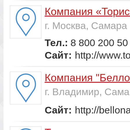
Компания «Торис
г. Москва, Самара
Тел.:
8 800 200 50
Сайт:
http://www.to
Компания "Белло
г. Владимир, Сам
Сайт:
http://bellon