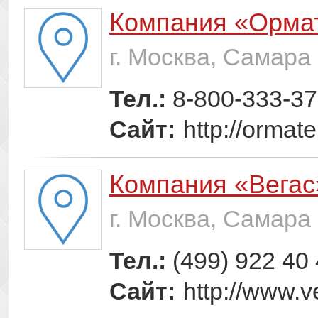
Компания «Орма
г. Москва, Самара
Тел.:
8-800-333-37
Сайт:
http://ormat
Компания «Вегас
г. Москва, Самара
Тел.:
(499) 922 40
Сайт:
http://www.