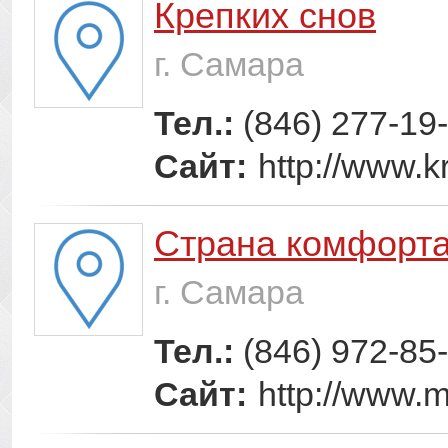
Крепких снов
г. Самара
Тел.:
(846) 277-19
Сайт:
http://www.k
Страна комфорт
г. Самара
Тел.:
(846) 972-85
Сайт:
http://www.m