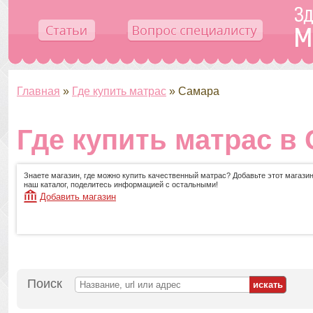
Главная
»
Где купить матрас
»
Самара
Где купить матрас в
Знаете магазин, где можно купить качественный матрас? Добавьте этот магазин
наш каталог, поделитесь информацией с остальными!
Добавить магазин
Поиск