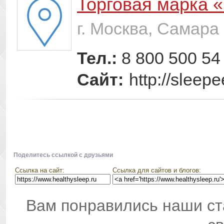
Торговая марка «
г. Москва, Самара
Тел.:
8 800 500 54
Сайт:
http://sleepe
Поделитесь ссылкой с друзьями
Ссылка на сайт:
Ссылка для сайтов и блогов:
Вам понравились наши ст