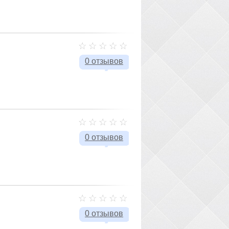
0 отзывов
0 отзывов
0 отзывов