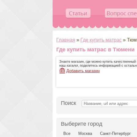
Главная
»
Где купить матрас
»
Тюм
Где купить матрас в Тюмени
Знаете магазин, где можно купить качественный 
наш каталог, поделитесь информацией с осталь
Добавить магазин
Поиск
Выберите город
Все
Москва
Санкт-Петербург