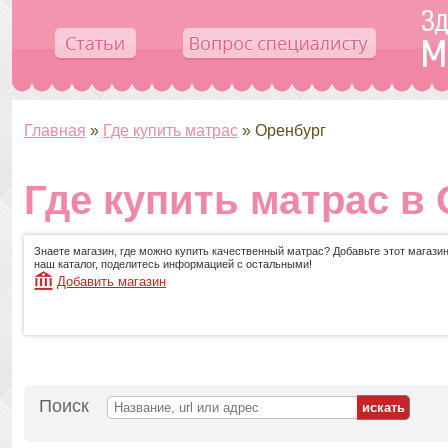
Главная
»
Где купить матрас
»
Оренбург
Где купить матрас в
Знаете магазин, где можно купить качественный матрас? Добавьте этот магазин
наш каталог, поделитесь информацией с остальными!
Добавить магазин
Поиск