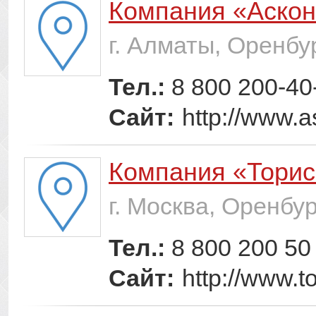
Компания «Аско
г. Алматы, Оренбу
Тел.:
8 800 200-40
Сайт:
http://www.a
Компания «Торис
г. Москва, Оренбур
Тел.:
8 800 200 50
Сайт:
http://www.to