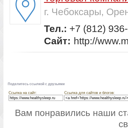
г. Чебоксары, Оре
Тел.:
+7 (812) 936
Сайт:
http://www.m
Поделитесь ссылкой с друзьями
Ссылка на сайт:
Ссылка для сайтов и блогов:
Вам понравились наши ст
св