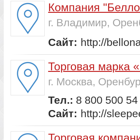
Компания "Белло
г. Владимир, Орен
Сайт:
http://bellon
Торговая марка «
г. Москва, Оренбур
Тел.:
8 800 500 54
Сайт:
http://sleepe
Торговая компан