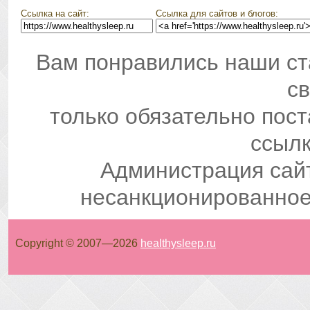
Ссылка на сайт:
Ссылка для сайтов и блогов:
Вам понравились наши ст
св
только обязательно пос
ссылк
Администрация сай
несанкционированное
Copyright © 2007—
2026
healthysleep.ru