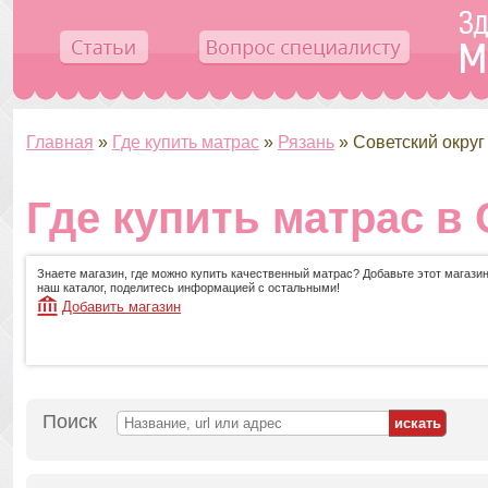
Главная
»
Где купить матрас
»
Рязань
»
Советский округ
Где купить матрас в 
Знаете магазин, где можно купить качественный матрас? Добавьте этот магазин
наш каталог, поделитесь информацией с остальными!
Добавить магазин
Поиск