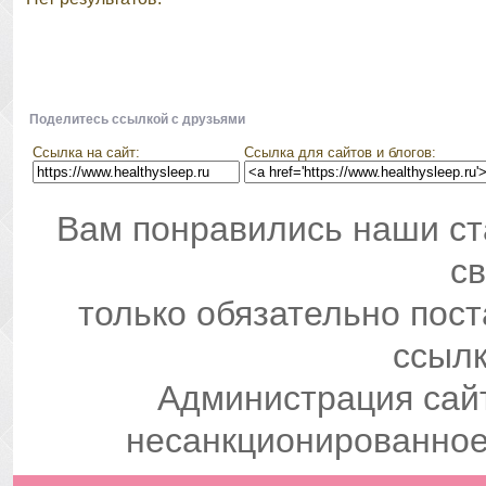
Поделитесь ссылкой с друзьями
Ссылка на сайт:
Ссылка для сайтов и блогов:
Вам понравились наши ст
св
только обязательно пос
ссылк
Администрация сай
несанкционированное