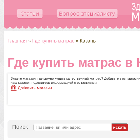
Главная
»
Где купить матрас
»
Казань
Где купить матрас в 
Знаете магазин, где можно купить качественный матрас? Добавьте этот магазин
наш каталог, поделитесь информацией с остальными!
Добавить магазин
Поиск